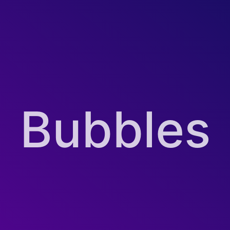
Bubbles